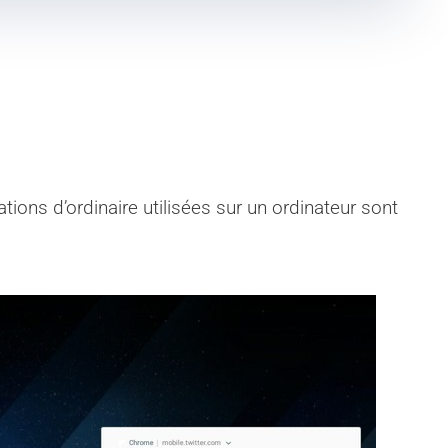
ations d’ordinaire utilisées sur un ordinateur sont