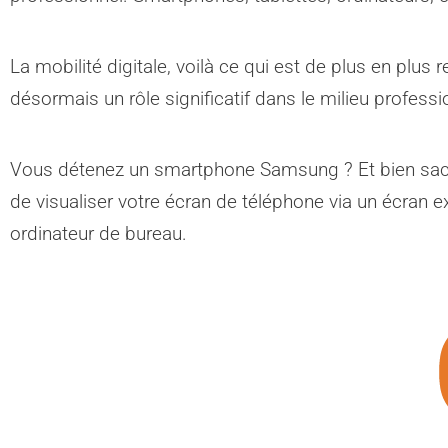
La mobilité digitale, voilà ce qui est de plus en plus 
désormais un rôle significatif dans le milieu professi
Vous détenez un smartphone Samsung ? Et bien sache
de visualiser votre écran de téléphone via un écran e
ordinateur de bureau.