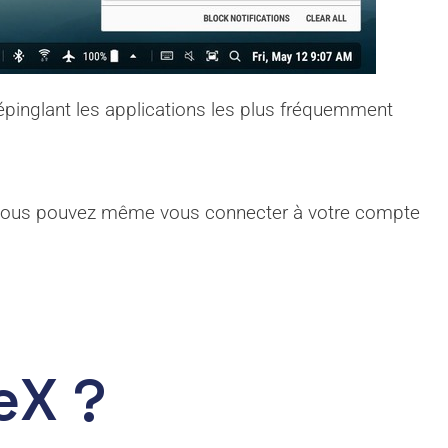
 épinglant les applications les plus fréquemment
, vous pouvez même vous connecter à votre compte
eX ?