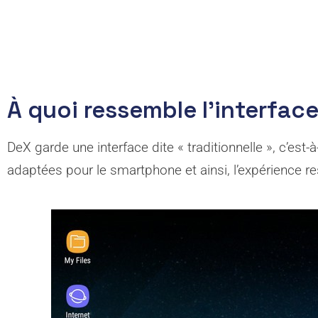
À quoi ressemble l’interface
DeX garde une interface dite « traditionnelle », c’est-
adaptées pour le smartphone et ainsi, l’expérience r