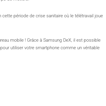
cette période de crise sanitaire où le télétravail joue
eau mobile ! Grâce à Samsung DeX, il est possible
is pour utiliser votre smartphone comme un véritable