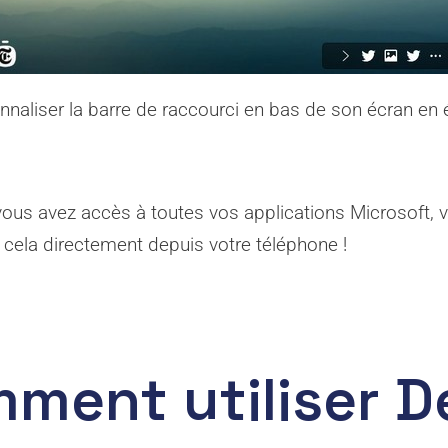
sonnaliser la barre de raccourci en bas de son écran en
vous avez accès à toutes vos applications Microsoft
 cela directement depuis votre téléphone !
ment utiliser D