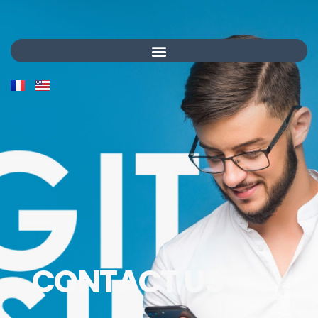
CONTACT US